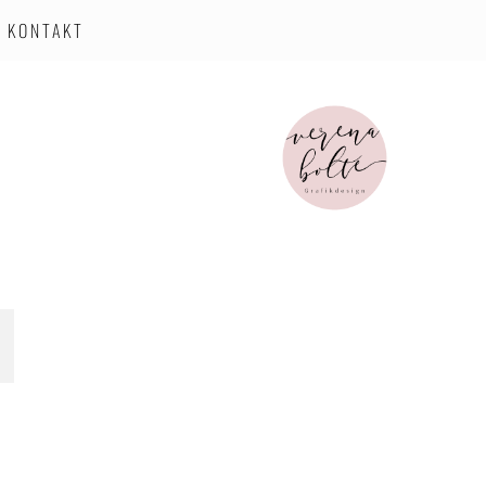
KONTAKT