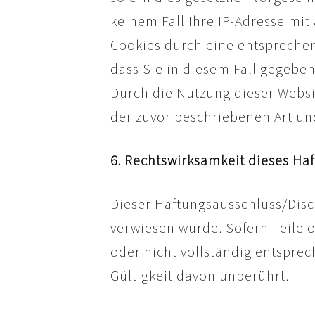
keinem Fall Ihre IP-Adresse mit
Cookies durch eine entsprechen
dass Sie in diesem Fall gegebe
Durch die Nutzung dieser Websi
der zuvor beschriebenen Art u
6. Rechtswirksamkeit dieses Ha
Dieser Haftungsausschluss/Discl
verwiesen wurde. Sofern Teile 
oder nicht vollständig entsprec
Gültigkeit davon unberührt.