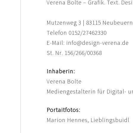
Verena Bolte – Grafik. Text. Des
Mutzenweg 3 | 83115 Neubeuern
Telefon 0152/27462330
E-Mail: info@design-verena.de
St. Nr. 156/266/00368
Inhaberin:
Verena Bolte
Mediengestalterin für Digital- 
Portaitfotos:
Marion Hennes, Lieblingsbuidl