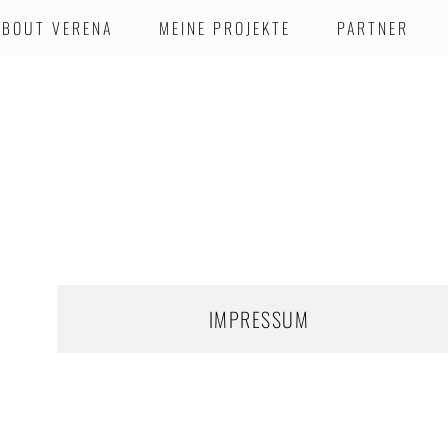
ABOUT VERENA
MEINE PROJEKTE
PARTNER
IMPRESSUM